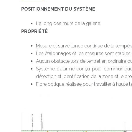
POSITIONNEMENT DU SYSTÈME
Le long des murs de la galerie.
PROPRIÉTÉ
Mesure et surveillance continue de la températu
Les étalonnages et les mesures sont stables 
Aucun obstacle lors de l’entretien ordinaire du
Système d’alarme conçu pour communiquer 
détection et identification de la zone et le pr
Fibre optique réalisée pour travailler à haute 