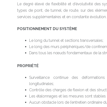
Le degré élevé de flexibilité et d’évolutivité des 
types de pont, de tunnel, de route, sur des élémen
services supplémentaires et en constante évolution.
POSITIONNEMENT DU SYSTÈME
Le long du tunnel et sections transversales;
Le long des murs périphériques/de confinem
Dans tous les nœuds fondamentaux de la str
PROPRIÉTÉ
Surveillance continue des déformations 
longitudinales;
Contrôle des charges de flexion et des struct
Les étalonnages et les mesures sont stables 
Aucun obstacle lors de l’entretien ordinaire du