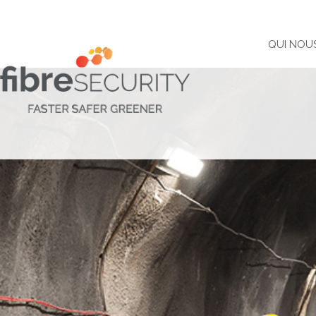
QUI NOU