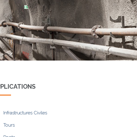
PLICATIONS
Infrastructures Civiles
Tours