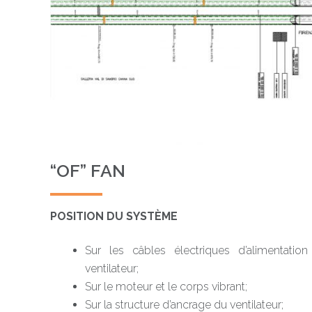
“OF” FAN
POSITION DU SYSTÈME
Sur les câbles électriques d’alimentatio
ventilateur;
Sur le moteur et le corps vibrant;
Sur la structure d’ancrage du ventilateur;