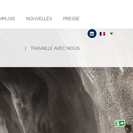
MPLOIS
NOUVELLES
PRESSE
TRAVAILLE AVEC NOUS