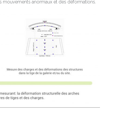
es mouvements anormaux et des déformations.