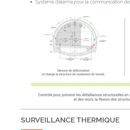
Système d’alarme pour la communication d
SURVEILLANCE THERMIQUE