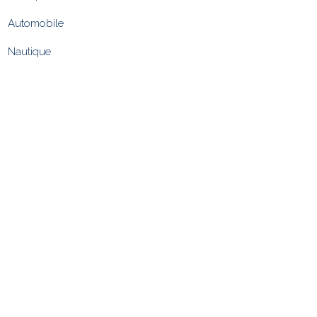
Automobile
Nautique