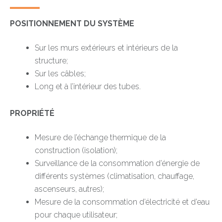
POSITIONNEMENT DU SYSTÈME
Sur les murs extérieurs et intérieurs de la
structure;
Sur les câbles;
Long et à l’intérieur des tubes.
PROPRIÉTÉ
Mesure de l’échange thermique de la
construction (isolation);
Surveillance de la consommation d’énergie de
différents systèmes (climatisation, chauffage,
ascenseurs, autres);
Mesure de la consommation d’électricité et d’eau
pour chaque utilisateur;