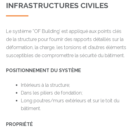
INFRASTRUCTURES CIVILES
Le système ”OF Building’ est appliqué aux points clés
de la structure pour fournir des rapports détaillés sur la
déformation, la charge, les torsions et d’autres éléments
susceptibles de compromettre la sécurité du bâtiment.
POSITIONNEMENT DU SYSTÈME
Intérieurs à la structure;
Dans les piliers de fondation;
Long poutres/murs extérieurs et sur le toit du
bâtiment.
PROPRIÉTÉ