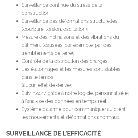
Surveillance continue du stress de la
construction;
Surveillance des déformations structurelles
(courbure, torsion, oscillation);
Mesure des inclinaisons et des vibrations du
bâtiment (causées, par exemple, par des
tremblements de terre);
Contrôle de la distribution des charges;
Les étalonnages et les mesures sont stables
dans le temps
(aucun effet de dérive);
Suivi h24/7 grâce à notre logiciel personnalisé et
à l’analyse des données en temps réel;
Système d’alarme pour communiquer au client
les mouvements et déformations anormaux.
SURVEILLANCE DE L’EFFICACITÉ