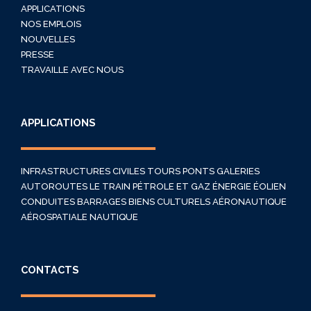
APPLICATIONS
NOS EMPLOIS
NOUVELLES
PRESSE
TRAVAILLE AVEC NOUS
APPLICATIONS
INFRASTRUCTURES CIVILES
TOURS
PONTS
GALERIES
AUTOROUTES
LE TRAIN
PÉTROLE ET GAZ
ÉNERGIE
ÉOLIEN
CONDUITES
BARRAGES
BIENS CULTURELS
AÉRONAUTIQUE
AÉROSPATIALE
NAUTIQUE
CONTACTS